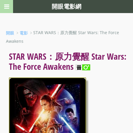
開眼電影網
﹥
﹥STAR WARS：原力覺醒 Star Wars: The Force
開眼
電影
Awakens
STAR WARS：原力覺醒 Star Wars:
The Force Awakens