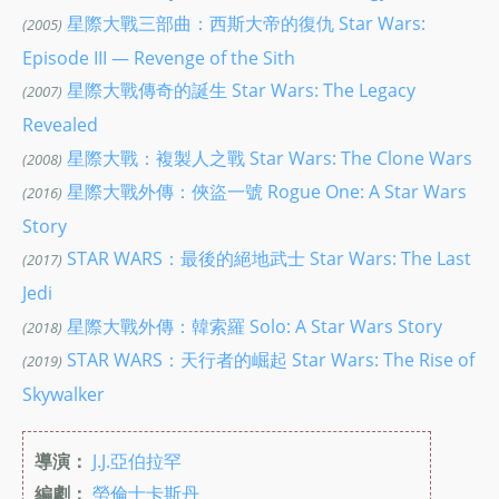
星際大戰三部曲：西斯大帝的復仇 Star Wars:
(2005)
Episode III — Revenge of the Sith
星際大戰傳奇的誕生 Star Wars: The Legacy
(2007)
Revealed
星際大戰：複製人之戰 Star Wars: The Clone Wars
(2008)
星際大戰外傳：俠盜一號 Rogue One: A Star Wars
(2016)
Story
STAR WARS：最後的絕地武士 Star Wars: The Last
(2017)
Jedi
星際大戰外傳：韓索羅 Solo: A Star Wars Story
(2018)
STAR WARS：天行者的崛起 Star Wars: The Rise of
(2019)
Skywalker
導演：
J.J.亞伯拉罕
編劇：
勞倫士卡斯丹