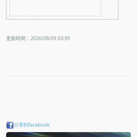
更新時間：2026/08/09 03:39
分享到facebook