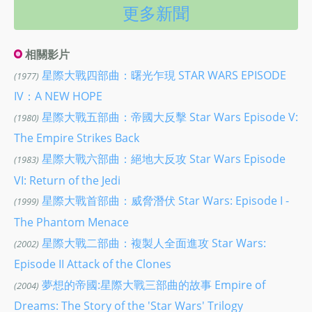
更多新聞
相關影片
星際大戰四部曲：曙光乍現 STAR WARS EPISODE
(1977)
IV：A NEW HOPE
星際大戰五部曲：帝國大反擊 Star Wars Episode V:
(1980)
The Empire Strikes Back
星際大戰六部曲：絕地大反攻 Star Wars Episode
(1983)
VI: Return of the Jedi
星際大戰首部曲：威脅潛伏 Star Wars: Episode I -
(1999)
The Phantom Menace
星際大戰二部曲：複製人全面進攻 Star Wars:
(2002)
Episode II Attack of the Clones
夢想的帝國:星際大戰三部曲的故事 Empire of
(2004)
Dreams: The Story of the 'Star Wars' Trilogy