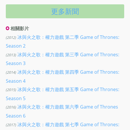
更多新聞
相關影片
冰與火之歌：權力遊戲 第二季 Game of Thrones:
(2012)
Season 2
冰與火之歌：權力遊戲 第三季 Game of Thrones:
(2013)
Season 3
冰與火之歌：權力遊戲 第四季 Game of Thrones:
(2014)
Season 4
冰與火之歌：權力遊戲 第五季 Game of Thrones:
(2015)
Season 5
冰與火之歌：權力遊戲 第六季 Game of Thrones
(2016)
Season 6
冰與火之歌：權力遊戲 第七季 Game of Thrones:
(2017)