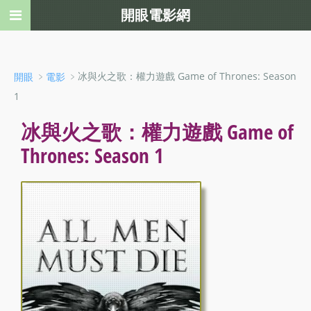
開眼電影網
﹥
﹥冰與火之歌：權力遊戲 Game of Thrones: Season
開眼
電影
1
冰與火之歌：權力遊戲 Game of
Thrones: Season 1