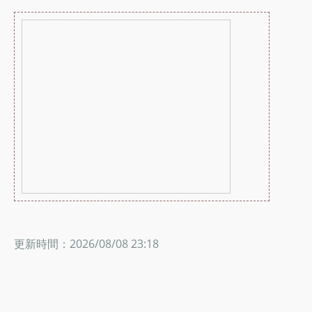
更新時間：2026/08/08 23:18