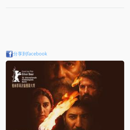
分享到facebook