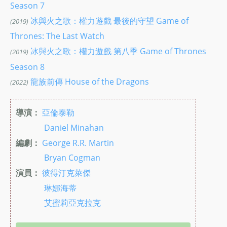
Season 7
冰與火之歌：權力遊戲 最後的守望 Game of
(2019)
Thrones: The Last Watch
冰與火之歌：權力遊戲 第八季 Game of Thrones
(2019)
Season 8
龍族前傳 House of the Dragons
(2022)
導演：
亞倫泰勒
Daniel Minahan
編劇：
George R.R. Martin
Bryan Cogman
演員：
彼得汀克萊傑
琳娜海蒂
艾蜜莉亞克拉克