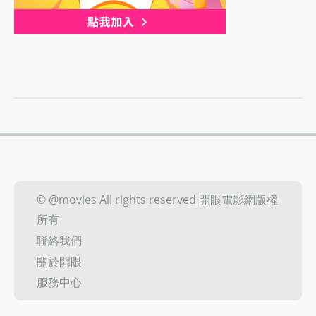
© @movies All rights reserved 開眼電影網版權
所有
聯絡我們
關於開眼
服務中心