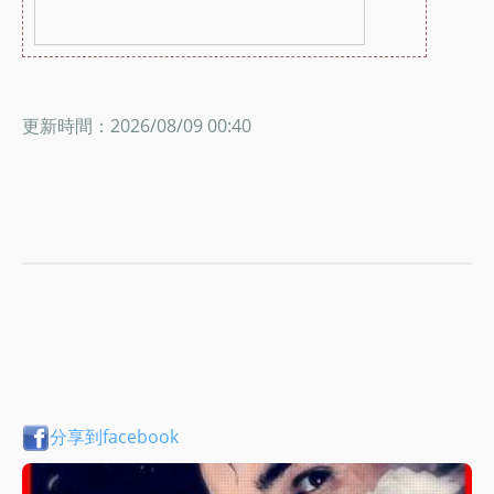
更新時間：2026/08/09 00:40
分享到facebook