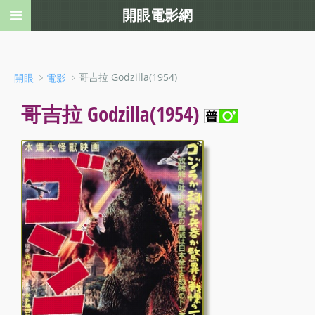
開眼電影網
﹥
﹥哥吉拉 Godzilla(1954)
開眼
電影
哥吉拉 Godzilla(1954)