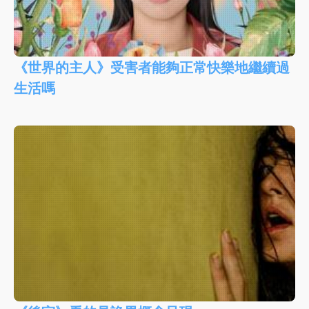
《世界的主人》受害者能夠正常快樂地繼續過
生活嗎