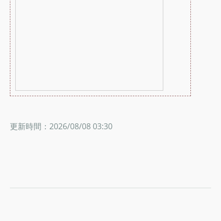
更新時間：2026/08/08 03:30