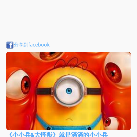
分享到facebook
《小小兵&大怪獸》就是滿滿的小小兵