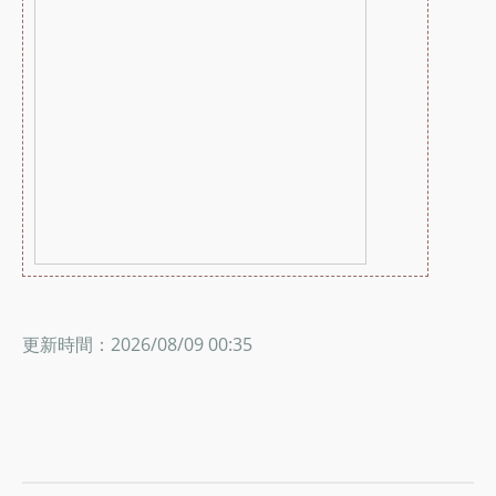
更新時間：2026/08/09 00:35