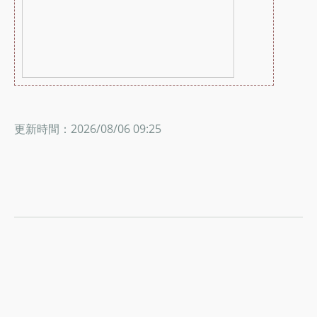
更新時間：2026/08/06 09:25