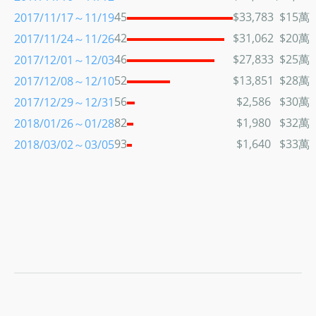
45
$33,783
$15萬
2017/11/17～11/19
42
$31,062
$20萬
2017/11/24～11/26
46
$27,833
$25萬
2017/12/01～12/03
52
$13,851
$28萬
2017/12/08～12/10
56
$2,586
$30萬
2017/12/29～12/31
82
$1,980
$32萬
2018/01/26～01/28
93
$1,640
$33萬
2018/03/02～03/05