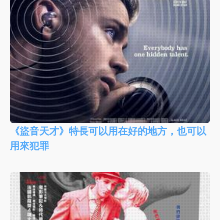
《盜音天才》特長可以用在好的地方，也可以
用來犯罪