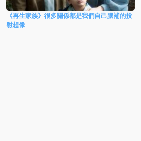
《再生家族》很多關係都是我們自己腦補的投
射想像