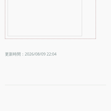
更新時間：2026/08/09 22:04