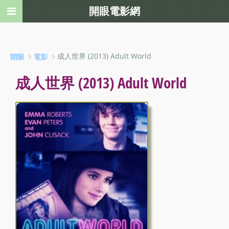
開眼電影網
﹥
﹥成人世界 (2013) Adult World
開眼
電影
成人世界 (2013) Adult World