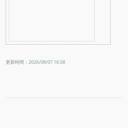
更新時間：2026/08/07 16:58