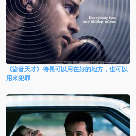
《盜音天才》特長可以用在好的地方，也可以
用來犯罪