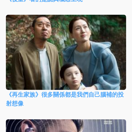
《再生家族》很多關係都是我們自己腦補的投
射想像