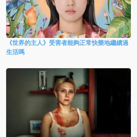
《世界的主人》受害者能夠正常快樂地繼續過
生活嗎