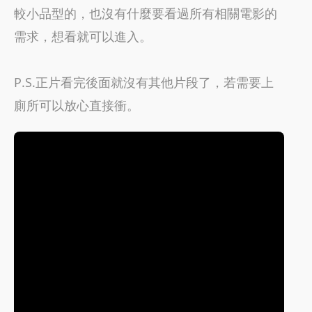
較小品型的，也沒有什麼要看過所有相關電影的
需求，想看就可以進入。
P.S.正片看完後面就沒有其他片段了，若需要上
廁所可以放心直接衝。