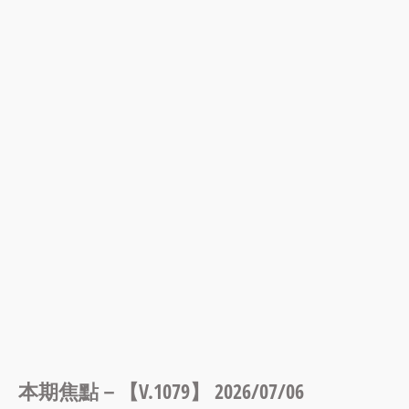
本期焦點－【V.1079】 2026/07/06