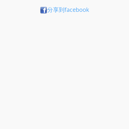
分享到facebook