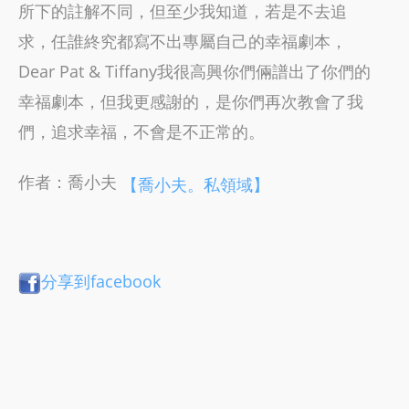
所下的註解不同，但至少我知道，若是不去追
求，任誰終究都寫不出專屬自己的幸福劇本，
Dear Pat & Tiffany我很高興你們倆譜出了你們的
幸福劇本，但我更感謝的，是你們再次教會了我
們，追求幸福，不會是不正常的。
作者：喬小夫
【喬小夫。私領域】
分享到facebook