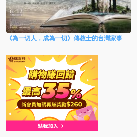
《為一切人，成為一切》傳教士的台灣家事