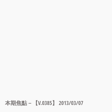
本期焦點－【V.0385】 2013/03/07