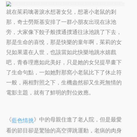
就在茱莉噙著淚水想著女兒，想著小老鼠的剎
那，奇士勞斯基安排了一群小朋友出現在泳池
旁，大家像下餃子般撲通撲通往泳池跳了下去，
那是生命的喜悅，那是快樂的童年啊，茱莉的女
兒如果還在人世，也該當如此快樂地跳水嬉戲
吧，青春理應如此美好，只是她的女兒提早畫下
了生命句點，一如她對那窩小老鼠比下了休止符
一般，兩相對照之下，生機盎然卻又生死無情的
電影主題，就有了鮮明的對位效應。
《
》中的母親住進了老人院，但是最愛
藍色情挑
看的節目卻是驚險的高空彈跳運動，老病的肉身