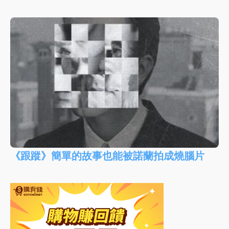
《跟蹤》簡單的故事也能被諾蘭拍成燒腦片