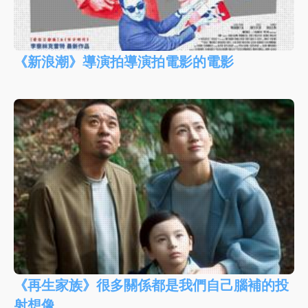
《新浪潮》導演拍導演拍電影的電影
《再生家族》很多關係都是我們自己腦補的投
射想像