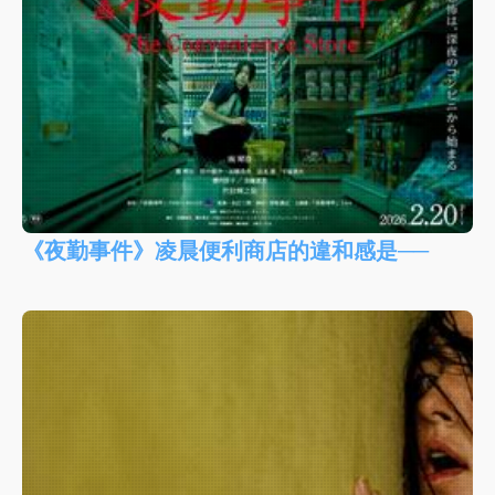
《夜勤事件》凌晨便利商店的違和感是──