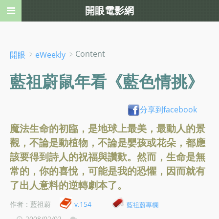
開眼電影網
﹥
﹥Content
開眼
eWeekly
藍祖蔚鼠年看《藍色情挑》
分享到facebook
魔法生命的初臨，是地球上最美，最動人的景
觀，不論是動植物，不論是嬰孩或花朵，都應
該要得到詩人的祝福與讚歎。然而，生命是無
常的，你的喜悅，可能是我的恐懼，因而就有
了出人意料的逆轉劇本了。
作者：藍祖蔚
v.154
藍祖蔚專欄
2008/02/02