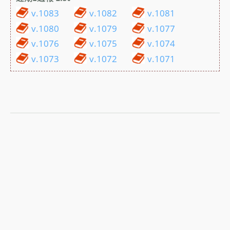
v.1083
v.1082
v.1081
v.1080
v.1079
v.1077
v.1076
v.1075
v.1074
v.1073
v.1072
v.1071