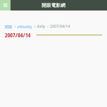
開眼電影網
﹥
﹥daily ﹥2007/04/14
開眼
eWeekly
2007/04/14