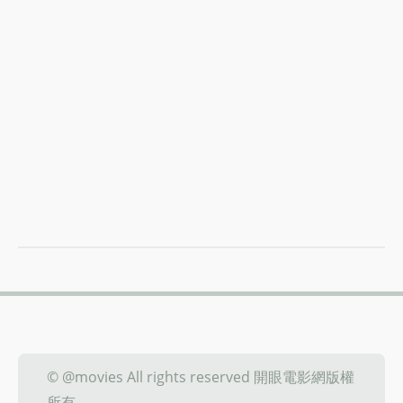
© @movies All rights reserved 開眼電影網版權
所有