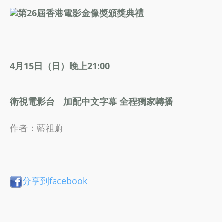
第26屆香港電影金像獎頒獎典禮
4月15日（日）晚上21:00
衛視電影台 加配中文字幕 全程獨家轉播
作者：藍祖蔚
分享到facebook