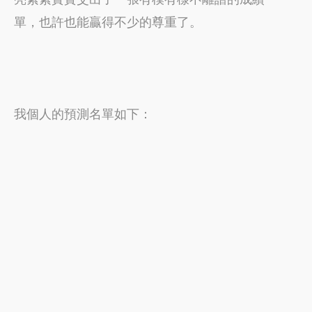
單，也許也能贏得不少的尊重了。
我個人的預測名單如下：