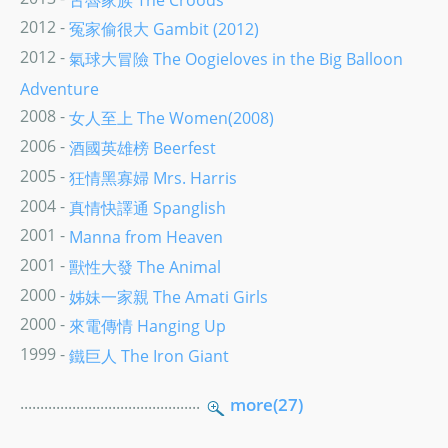
2012 -
冤家偷很大 Gambit (2012)
2012 -
氣球大冒險 The Oogieloves in the Big Balloon
Adventure
2008 -
女人至上 The Women(2008)
2006 -
酒國英雄榜 Beerfest
2005 -
狂情黑寡婦 Mrs. Harris
2004 -
真情快譯通 Spanglish
2001 -
Manna from Heaven
2001 -
獸性大發 The Animal
2000 -
姊妹一家親 The Amati Girls
2000 -
來電傳情 Hanging Up
1999 -
鐵巨人 The Iron Giant
.............................................
more(27)