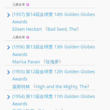
入圍名單
(1957) 第14屆金球獎 14th Golden Globes
Awards
《
》
Eileen Heckart
Bad Seed, The
入圍名單
(1956) 第13屆金球獎 13th Golden Globes
Awards
《
》
Marisa Pavan
玫瑰夢
(1955) 第12屆金球獎 12th Golden Globes
Awards
《
》
揚斯特林
High and the Mighty, The
(1954) 第11屆金球獎 11th Golden Globes
Awards