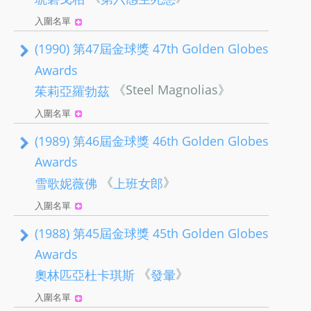
入圍名單
(1990) 第47屆金球獎 47th Golden Globes
Awards
《Steel Magnolias》
茱莉亞羅勃茲
入圍名單
(1989) 第46屆金球獎 46th Golden Globes
Awards
《
》
雪歌妮薇佛
上班女郎
入圍名單
(1988) 第45屆金球獎 45th Golden Globes
Awards
《
》
奧林匹亞杜卡琪斯
發暈
入圍名單