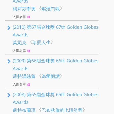
Awards
《
》
梅莉莎李奧
燃燒鬥魂
入圍名單
(2010) 第67屆金球獎 67th Golden Globes
Awards
《
》
莫妮克
珍愛人生
入圍名單
(2009) 第66屆金球獎 66th Golden Globes
Awards
《
》
凱特溫絲蕾
為愛朗讀
入圍名單
(2008) 第65屆金球獎 65th Golden Globes
Awards
《
》
凱特布蘭琪
巴布狄倫的七段航程