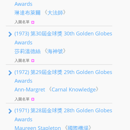
Awards
《
》
琳達布萊爾
大法師
入圍名單
(1973) 第30屆金球獎 30th Golden Globes
Awards
《
》
莎莉溫德絲
海神號
入圍名單
(1972) 第29屆金球獎 29th Golden Globes
Awards
《
》
Ann-Margret
Carnal Knowledge
入圍名單
(1971) 第28屆金球獎 28th Golden Globes
Awards
《
》
Maureen Stapleton
國際機場