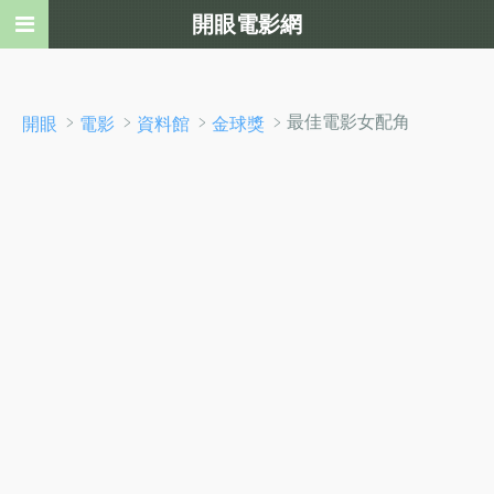
開眼電影網
﹥
﹥
﹥
﹥最佳電影女配角
開眼
電影
資料館
金球獎