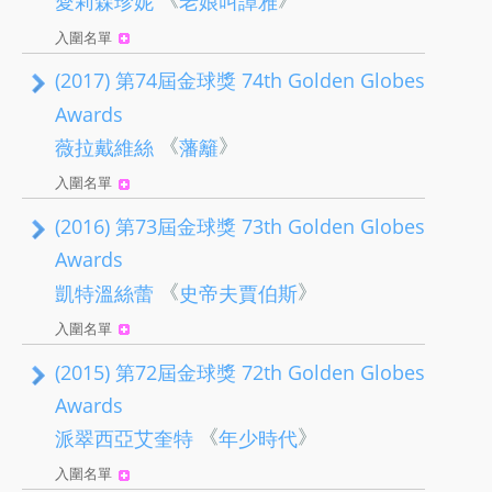
愛莉森珍妮
老娘叫譚雅
入圍名單
(2017) 第74屆金球獎 74th Golden Globes
Awards
《
》
薇拉戴維絲
藩籬
入圍名單
(2016) 第73屆金球獎 73th Golden Globes
Awards
《
》
凱特溫絲蕾
史帝夫賈伯斯
入圍名單
(2015) 第72屆金球獎 72th Golden Globes
Awards
《
》
派翠西亞艾奎特
年少時代
入圍名單