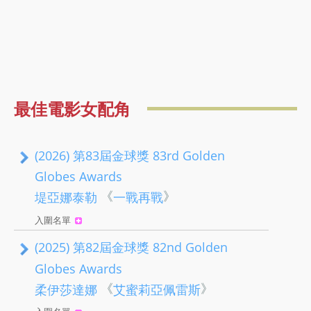
最佳電影女配角
(2026) 第83屆金球獎 83rd Golden
Globes Awards
《
》
堤亞娜泰勒
一戰再戰
入圍名單
(2025) 第82屆金球獎 82nd Golden
Globes Awards
《
》
柔伊莎達娜
艾蜜莉亞佩雷斯