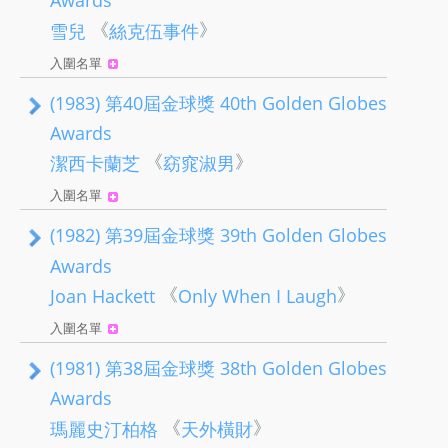
Awards
《
》
雪兒
絲克伍事件
入圍名單
(1983) 第40屆金球獎 40th Golden Globes
Awards
《
》
潔西卡蘭芝
窈窕淑男
入圍名單
(1982) 第39屆金球獎 39th Golden Globes
Awards
《
》
Joan Hackett
Only When I Laugh
入圍名單
(1981) 第38屆金球獎 38th Golden Globes
Awards
《
》
瑪麗史汀柏格
天外橫財