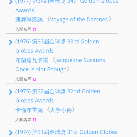
(1977) 第34屆金球獎 34th Golden Globes
Awards
《
》
凱薩琳露絲
Voyage of the Damned
入圍名單
(1976) 第33屆金球獎 33rd Golden
Globes Awards
《
布蘭達瓦卡羅
Jacqueline Susanns
》
Once Is Not Enough
入圍名單
(1975) 第32屆金球獎 32nd Golden
Globes Awards
《
》
卡倫布雷克
大亨小傳
入圍名單
(1974) 第31屆金球獎 31st Golden Globes