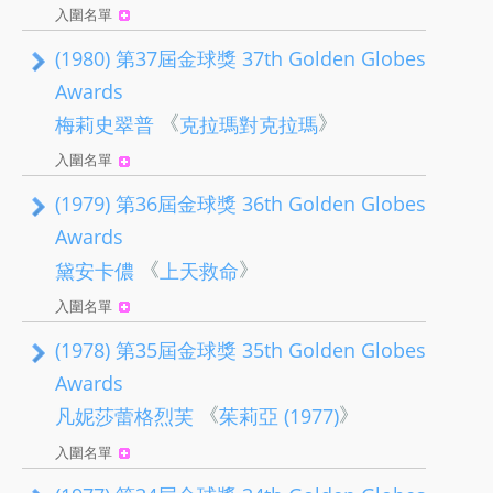
入圍名單
(1980) 第37屆金球獎 37th Golden Globes
Awards
《
》
梅莉史翠普
克拉瑪對克拉瑪
入圍名單
(1979) 第36屆金球獎 36th Golden Globes
Awards
《
》
黛安卡儂
上天救命
入圍名單
(1978) 第35屆金球獎 35th Golden Globes
Awards
《
》
凡妮莎蕾格烈芙
茱莉亞 (1977)
入圍名單