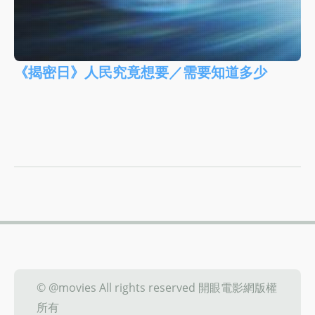
《揭密日》人民究竟想要／需要知道多少
© @movies All rights reserved 開眼電影網版權
所有