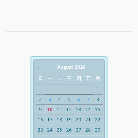
﹤
August 2026
日
一
二
三
四
五
六
1
2
3
4
5
6
7
8
9
10
11
12
13
14
15
16
17
18
19
20
21
22
23
24
25
26
27
28
29