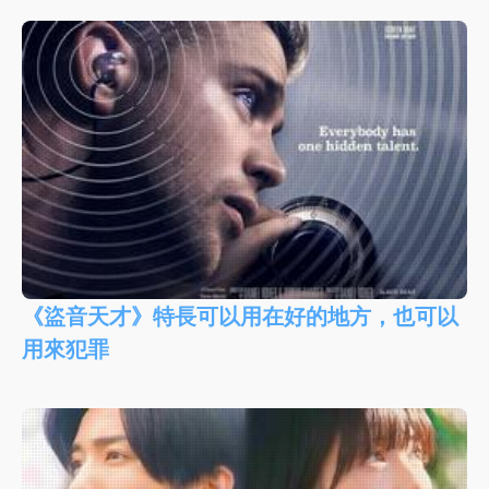
《盜音天才》特長可以用在好的地方，也可以
用來犯罪