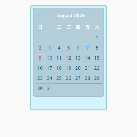
﹤
August 2026
日
一
二
三
四
五
六
1
2
3
4
5
6
7
8
9
10
11
12
13
14
15
16
17
18
19
20
21
22
23
24
25
26
27
28
29
30
31