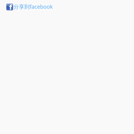
分享到facebook