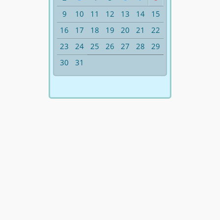
9
10
11
12
13
14
15
16
17
18
19
20
21
22
23
24
25
26
27
28
29
30
31