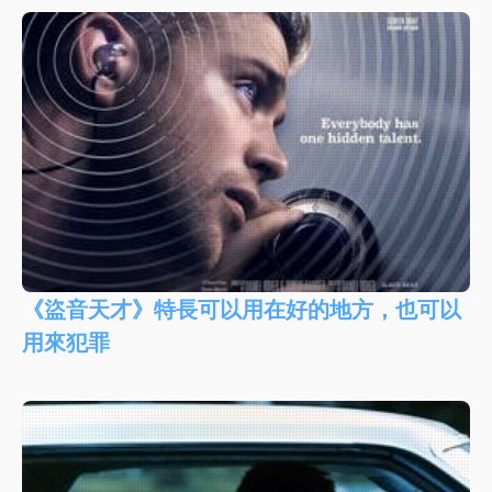
《盜音天才》特長可以用在好的地方，也可以
用來犯罪