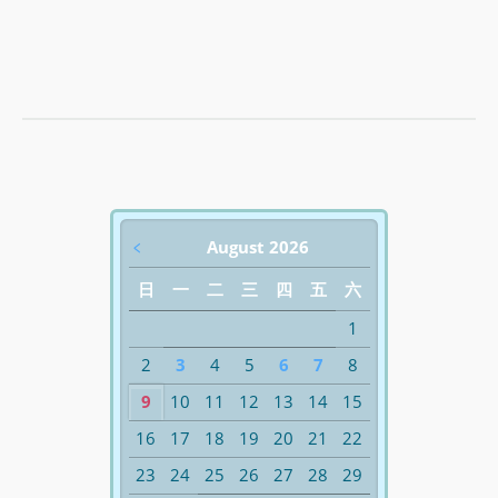
﹤
August 2026
日
一
二
三
四
五
六
1
2
3
4
5
6
7
8
9
10
11
12
13
14
15
16
17
18
19
20
21
22
23
24
25
26
27
28
29