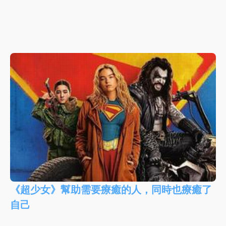
《超少女》幫助需要療癒的人，同時也療癒了
自己