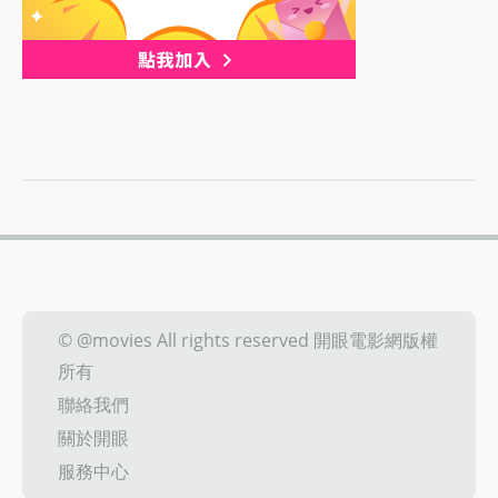
© @movies All rights reserved 開眼電影網版權
所有
聯絡我們
關於開眼
服務中心