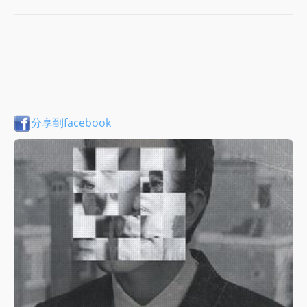
分享到facebook