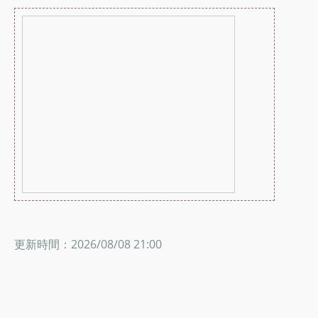
更新時間：2026/08/08 21:00