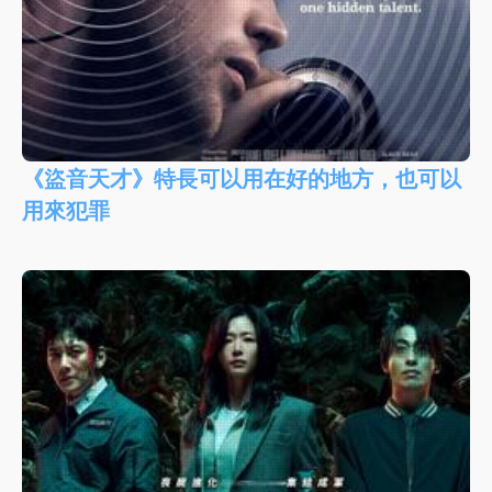
《盜音天才》特長可以用在好的地方，也可以
用來犯罪