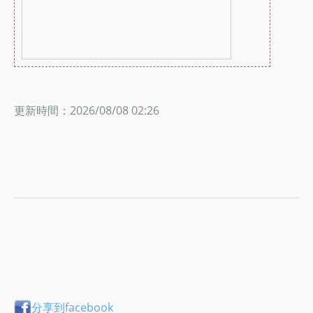
更新時間：2026/08/08 02:26
分享到facebook