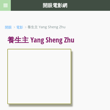
開眼電影網
﹥
﹥養生主 Yang Sheng Zhu
開眼
電影
養生主 Yang Sheng Zhu