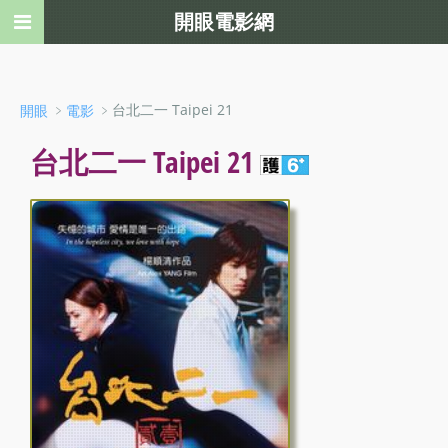
開眼電影網
﹥
﹥台北二一 Taipei 21
開眼
電影
台北二一 Taipei 21