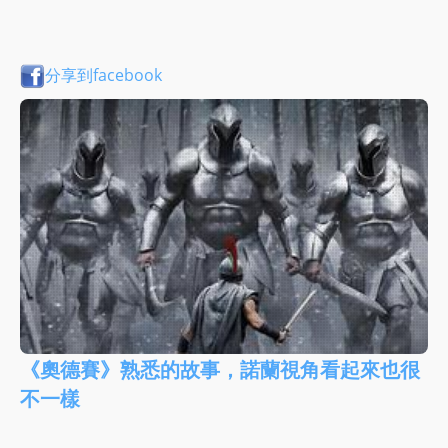
分享到facebook
《奧德賽》熟悉的故事，諾蘭視角看起來也很
不一樣