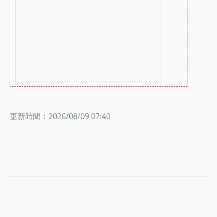
更新時間：2026/08/09 07:40