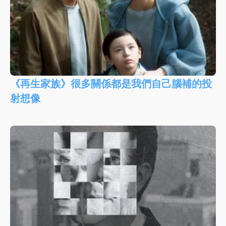
《再生家族》很多關係都是我們自己腦補的投
射想像