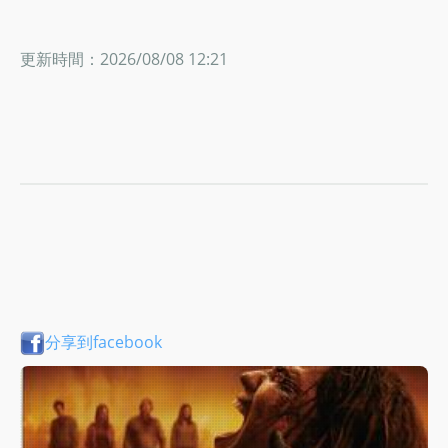
更新時間：2026/08/08 12:21
分享到facebook