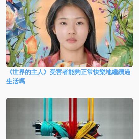
《世界的主人》受害者能夠正常快樂地繼續過
生活嗎