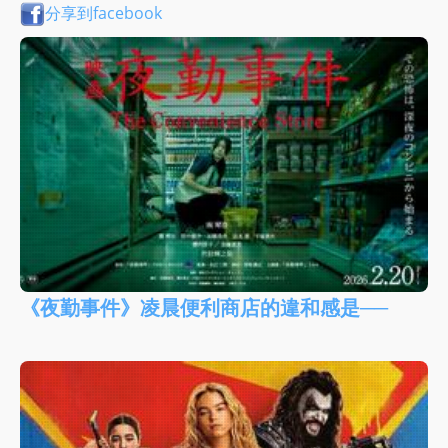
分享到facebook
《夜勤事件》凌晨便利商店的違和感是──