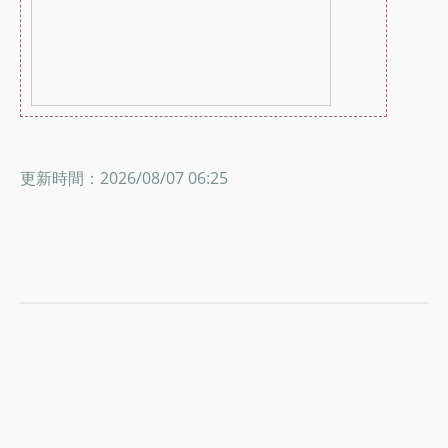
更新時間：2026/08/07 06:25