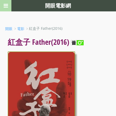
開眼電影網
﹥
﹥紅盒子 Father(2016)
開眼
電影
紅盒子 Father(2016)