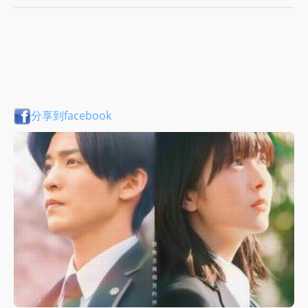
分享到facebook