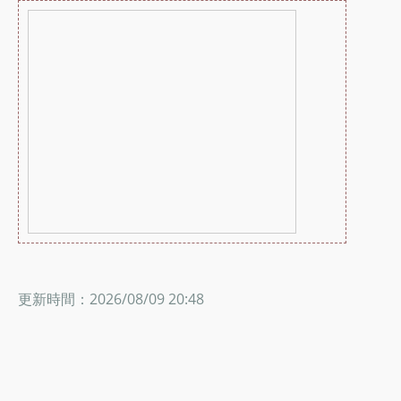
更新時間：2026/08/09 20:48