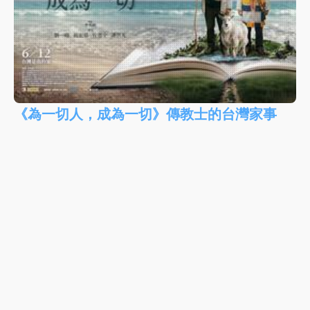
《為一切人，成為一切》傳教士的台灣家事