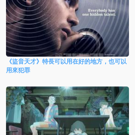
《盜音天才》特長可以用在好的地方，也可以
用來犯罪