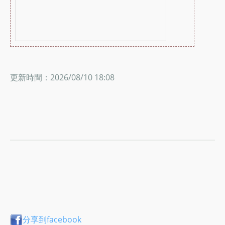
更新時間：2026/08/10 18:08
分享到facebook