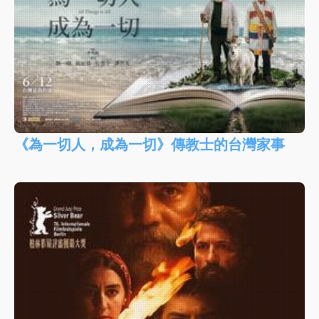
《為一切人，成為一切》傳教士的台灣家事