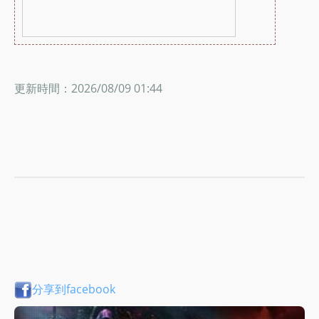
更新時間：2026/08/09 01:44
分享到facebook