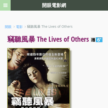
開眼電影網
﹥
﹥竊聽風暴 The Lives of Others
開眼
電影
竊聽風暴 The Lives of Others