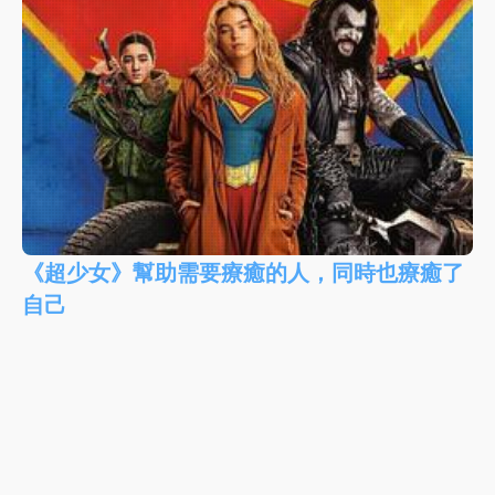
《超少女》幫助需要療癒的人，同時也療癒了
自己