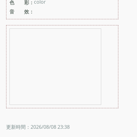
color
色 彩：
音 效：
更新時間：2026/08/08 23:38