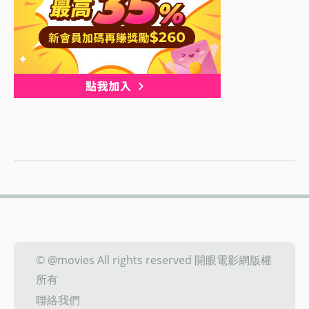
© @movies All rights reserved 開眼電影網版權
所有
聯絡我們