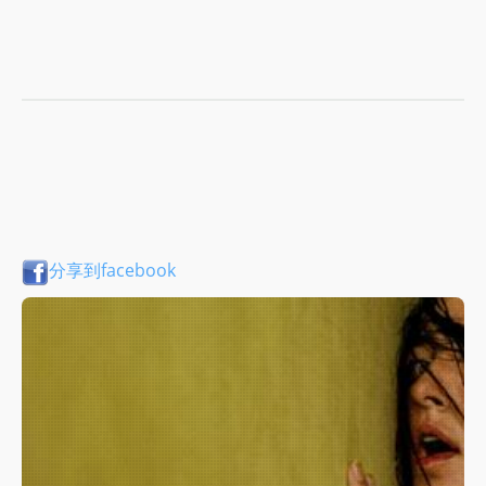
分享到facebook