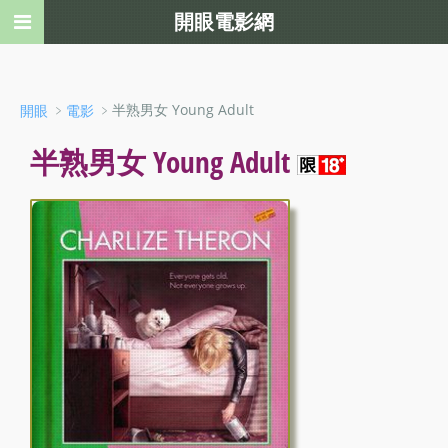
開眼電影網
﹥
﹥半熟男女 Young Adult
開眼
電影
半熟男女 Young Adult