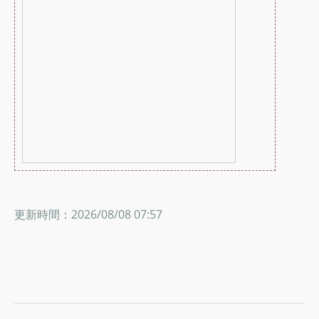
更新時間：2026/08/08 07:57