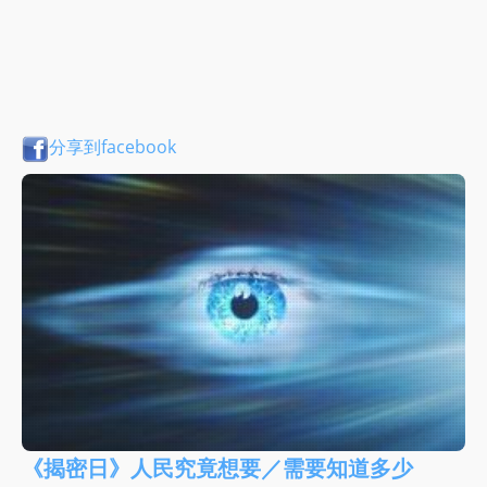
分享到facebook
《揭密日》人民究竟想要／需要知道多少