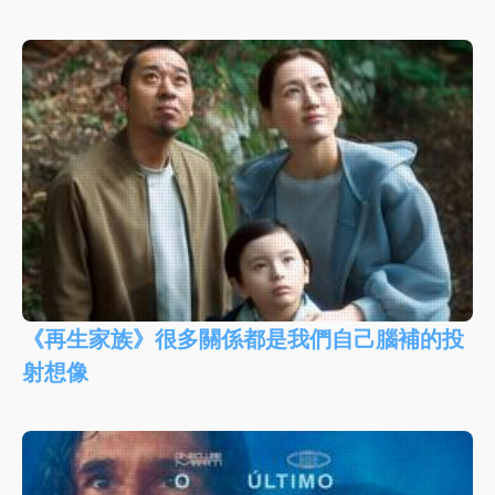
《再生家族》很多關係都是我們自己腦補的投
射想像