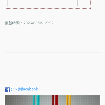
更新時間：2026/08/09 15:52
分享到facebook