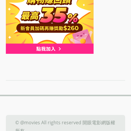
© @movies All rights reserved 開眼電影網版權
所有