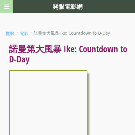
開眼電影網
﹥
﹥諾曼第大風暴 Ike: Countdown to D-Day
開眼
電影
諾曼第大風暴 Ike: Countdown to
D-Day