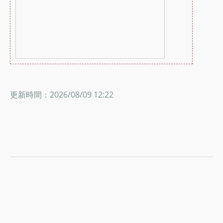
更新時間：2026/08/09 12:22