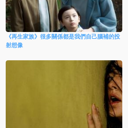
《再生家族》很多關係都是我們自己腦補的投
射想像