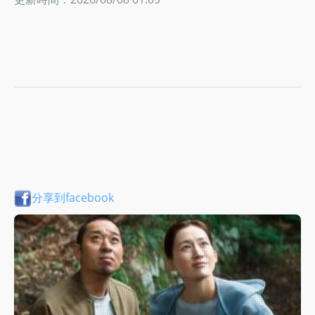
分享到facebook