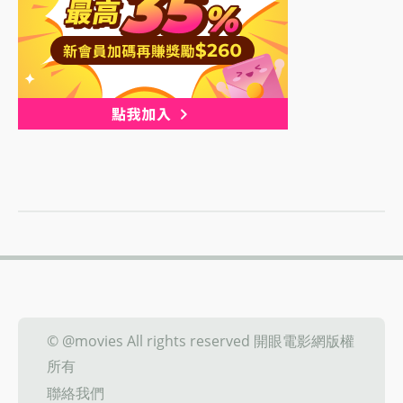
© @movies All rights reserved 開眼電影網版權
所有
聯絡我們