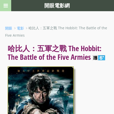
開眼電影網
﹥
﹥哈比人：五軍之戰 The Hobbit: The Battle of the
開眼
電影
Five Armies
哈比人：五軍之戰 The Hobbit:
The Battle of the Five Armies