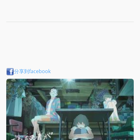
分享到facebook