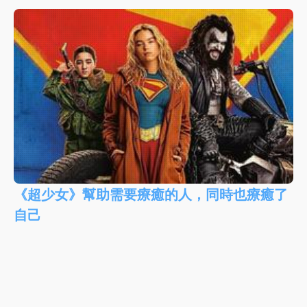
《超少女》幫助需要療癒的人，同時也療癒了
自己