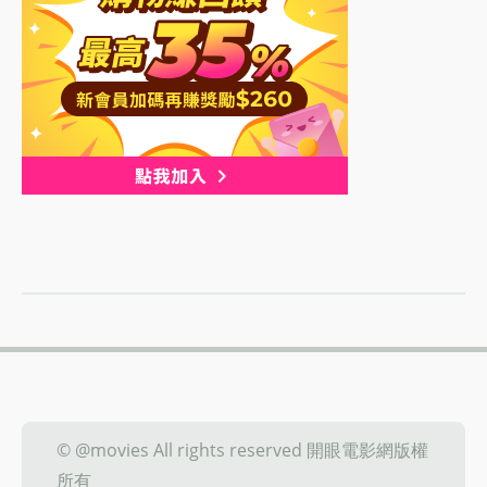
© @movies All rights reserved 開眼電影網版權
所有