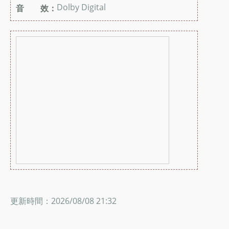
Dolby Digital
音 效：
更新時間：2026/08/08 21:32