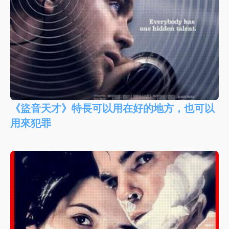
《盜音天才》特長可以用在好的地方，也可以
用來犯罪