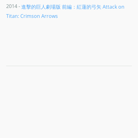
2014 -
進擊的巨人劇場版 前編：紅蓮的弓矢 Attack on
Titan: Crimson Arrows