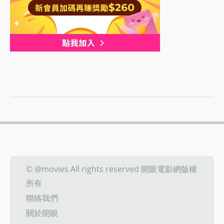
© @movies All rights reserved 開眼電影網版權
所有
聯絡我們
關於開眼