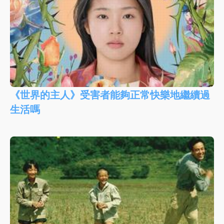
《世界的主人》受害者能夠正常快樂地繼續過
生活嗎