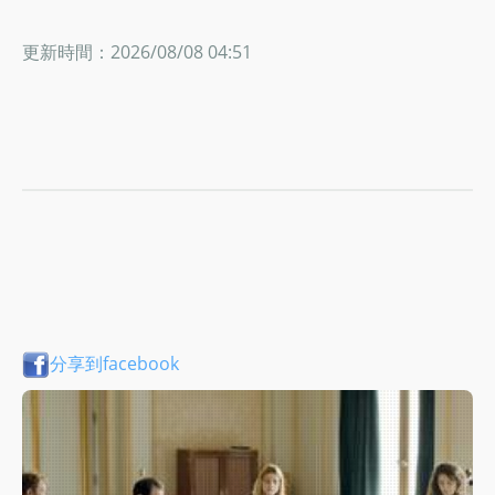
更新時間：2026/08/08 04:51
分享到facebook