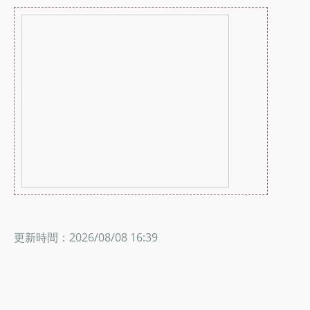
更新時間：2026/08/08 16:39