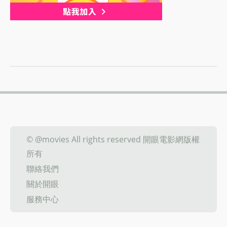
© @movies All rights reserved 開眼電影網版權
所有
聯絡我們
關於開眼
服務中心