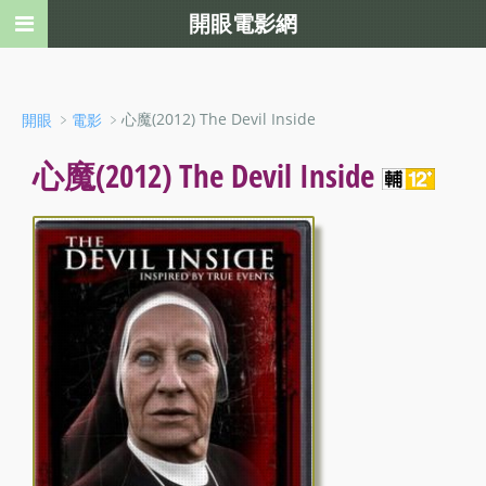
開眼電影網
﹥
﹥心魔(2012) The Devil Inside
開眼
電影
心魔(2012) The Devil Inside