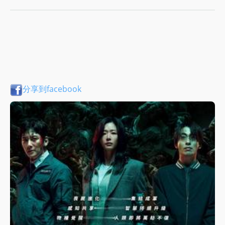
分享到facebook