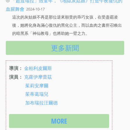
「超渡瑞拉」毀童年，《地獄灰姑娘》打造午夜復仇的
血腥舞會
2024-10-17
這次的灰姑娘不再是那位逆來順受的乖巧女孩，在受盡霸凌
後，她將化身為滿心復仇的黑化公主，而以血肉之書所召喚出
的暗黑系「神仙教母」也將助她一臂之力。
更多新聞
導演：
金柏利皮爾斯
演員：
克蘿伊摩蕾茲
茱莉安摩爾
茱蒂葛瑞兒
加布瑞拉汪爾德
MORE