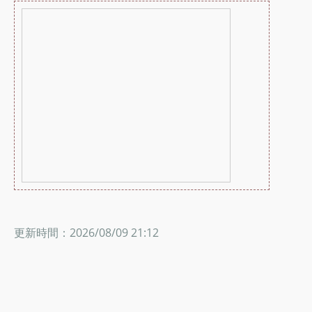
更新時間：2026/08/09 21:12