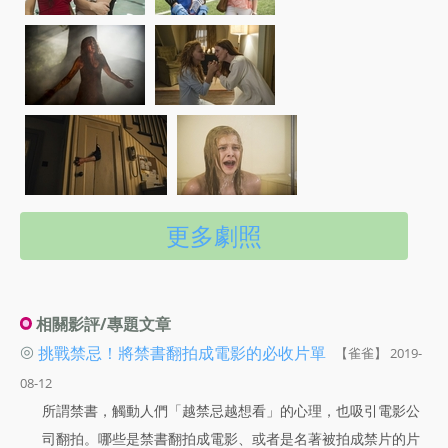
更多劇照
相關影評/專題文章
◎
挑戰禁忌！將禁書翻拍成電影的必收片單
【雀雀】 2019-
08-12
所謂禁書，觸動人們「越禁忌越想看」的心理，也吸引電影公
司翻拍。哪些是禁書翻拍成電影、或者是名著被拍成禁片的片