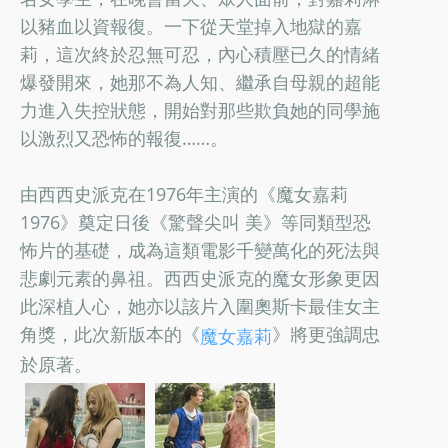
以豬血以資報復。一下從天堂掉入地獄的嘉
莉，這次終於忍無可忍，內心積壓已久的情緒
爆發開來，她那不為人知、繼承自母親的超能
力進入失控狀態，開始對那些欺負她的同學施
以激烈又恐怖的報復……。
由西西史派克在1976年主演的《魔女嘉莉
1976》奠定日後《驚聲尖叫 美》等同類型恐
怖片的基礎，成為這類電影千變萬化的死法與
悲劇元素的鼻祖。西西史派克的魔女形象更因
此深植人心，她亦以該片入圍奧斯卡最佳女主
角獎，此次新版本的《
》將更強調忠
魔女嘉莉
於原著。