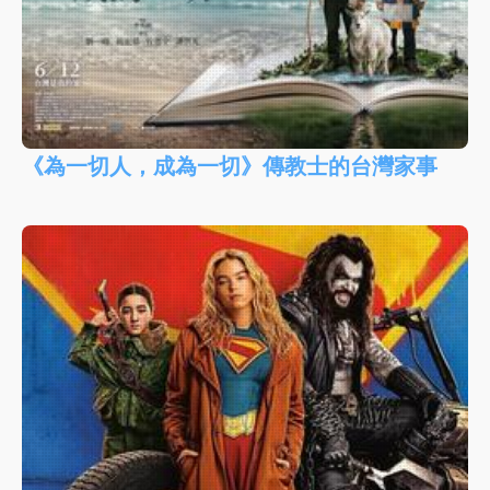
《為一切人，成為一切》傳教士的台灣家事