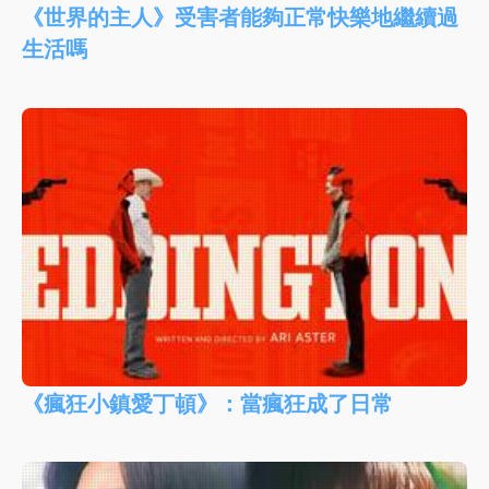
《世界的主人》受害者能夠正常快樂地繼續過
生活嗎
《瘋狂小鎮愛丁頓》：當瘋狂成了日常