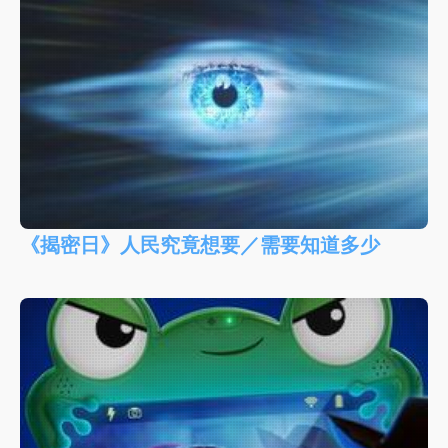
《揭密日》人民究竟想要／需要知道多少