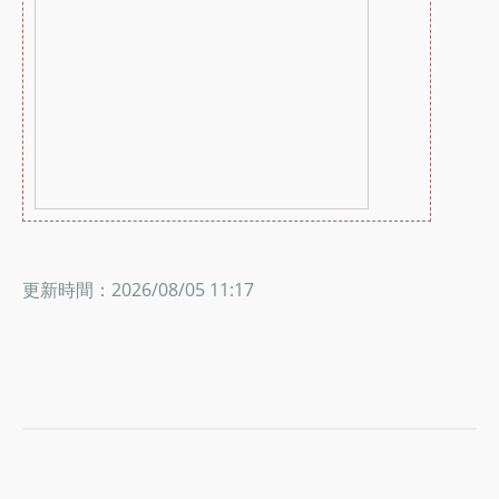
更新時間：2026/08/05 11:17