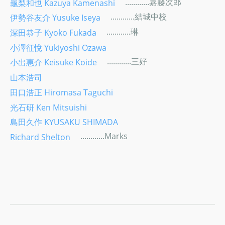
............嘉藤次郎
龜梨和也 Kazuya Kamenashi
............結城中校
伊勢谷友介 Yusuke Iseya
............琳
深田恭子 Kyoko Fukada
小澤征悅 Yukiyoshi Ozawa
............三好
小出惠介 Keisuke Koide
山本浩司
田口浩正 Hiromasa Taguchi
光石研 Ken Mitsuishi
島田久作 KYUSAKU SHIMADA
............Marks
Richard Shelton