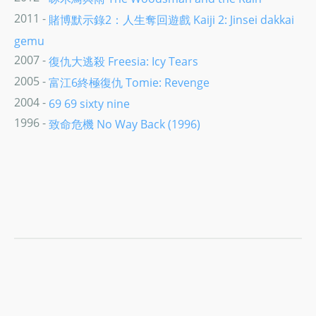
2011 -
賭博默示錄2：人生奪回遊戲 Kaiji 2: Jinsei dakkai
gemu
2007 -
復仇大逃殺 Freesia: Icy Tears
2005 -
富江6終極復仇 Tomie: Revenge
2004 -
69 69 sixty nine
1996 -
致命危機 No Way Back (1996)