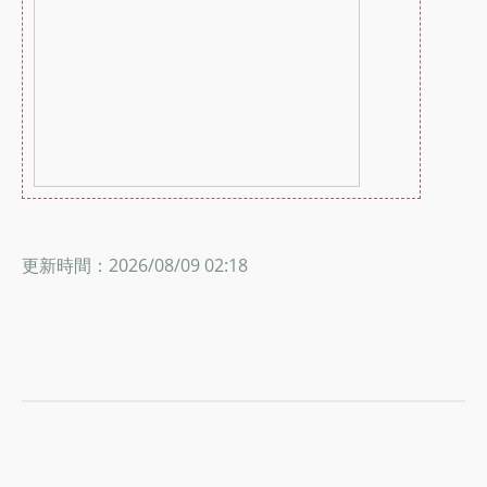
更新時間：2026/08/09 02:18