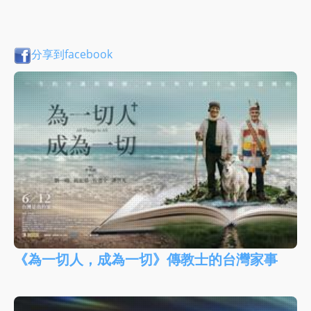
分享到facebook
《為一切人，成為一切》傳教士的台灣家事