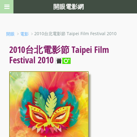
開眼電影網
﹥
﹥2010台北電影節 Taipei Film Festival 2010
開眼
電影
2010台北電影節 Taipei Film
Festival 2010