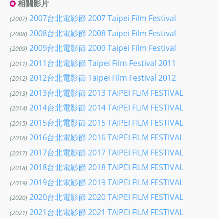
相關影片
2007台北電影節 2007 Taipei Film Festival
(2007)
2008台北電影節 2008 Taipei Film Festival
(2008)
2009台北電影節 2009 Taipei Film Festival
(2009)
2011台北電影節 Taipei Film Festival 2011
(2011)
2012台北電影節 Taipei Film Festival 2012
(2012)
2013台北電影節 2013 TAIPEI FLIM FESTIVAL
(2013)
2014台北電影節 2014 TAIPEI FLIM FESTIVAL
(2014)
2015台北電影節 2015 TAIPEI FILM FESTIVAL
(2015)
2016台北電影節 2016 TAIPEI FILM FESTIVAL
(2016)
2017台北電影節 2017 TAIPEI FILM FESTIVAL
(2017)
2018台北電影節 2018 TAIPEI FILM FESTIVAL
(2018)
2019台北電影節 2019 TAIPEI FILM FESTIVAL
(2019)
2020台北電影節 2020 TAIPEI FILM FESTIVAL
(2020)
2021台北電影節 2021 TAIPEI FILM FESTIVAL
(2021)