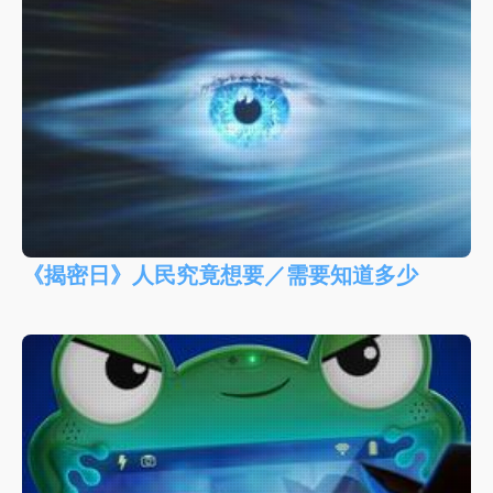
《揭密日》人民究竟想要／需要知道多少