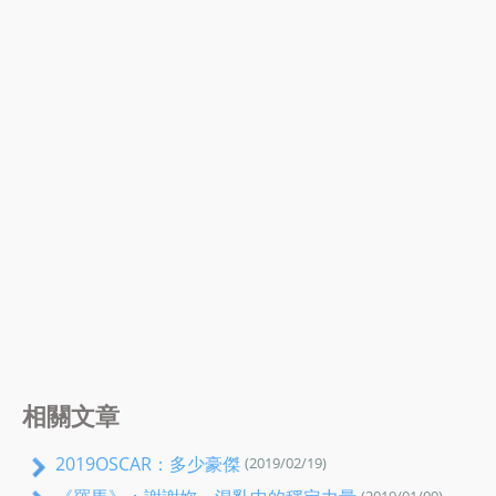
相關文章
2019OSCAR：多少豪傑
(2019/02/19)
(2019/01/09)