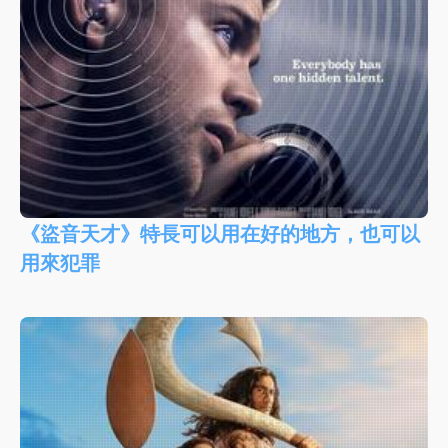
《盜音天才》特長可以用在好的地方，也可以
用來犯罪