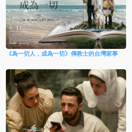
《為一切人，成為一切》傳教士的台灣家事