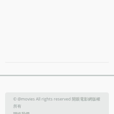
© @movies All rights reserved 開眼電影網版權
所有
聯絡我們