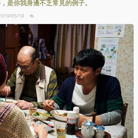
影，是你我身邊不乏常見的例子。
2019/05/10